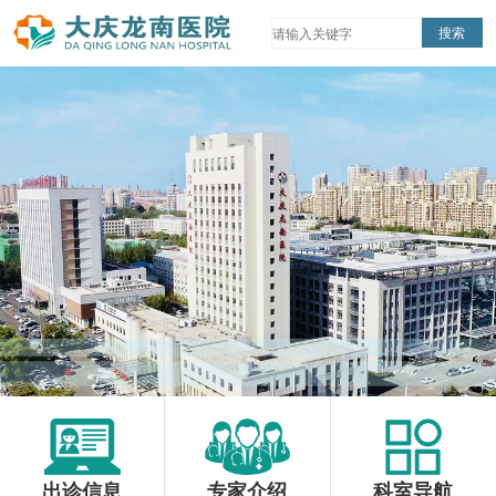
出诊信息
专家介绍
科室导航