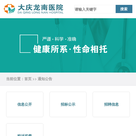
当前位置：
首页
>>
通知公告
信息公开
招标公示
招聘信息