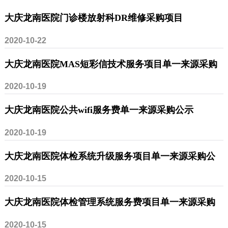
大庆龙南医院门诊楼放射科DR维修采购项目
2020-10-22
大庆龙南医院MAS短彩信技术服务项目单一来源采购
2020-10-19
公示
大庆龙南医院公共wifi服务费单一来源采购公示
2020-10-19
大庆龙南医院体检系统升级服务项目单一来源采购公
2020-10-15
示
大庆龙南医院体检管理系统服务费项目单一来源采购
2020-10-15