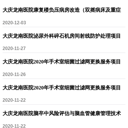
大庆龙南医院康复楼负压病房改造（双摇病床及重症
2020-12-03
治疗床）项目采购公告
大庆龙南医院泌尿外科碎石机房间射线防护处理项目
2020-11-27
采购公告
大庆龙南医院2020年手术室细菌过滤网更换服务项目
2020-11-26
更正公告
大庆龙南医院2020年手术室细菌过滤网更换服务项目
2020-11-22
采购公告
大庆龙南医院脑卒中风险评估与脑血管健康管理技术
2020-11-22