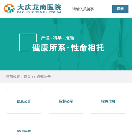
当前位置：
首页
>>
通知公告
信息公开
招标公示
招聘信息