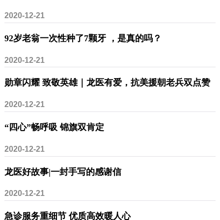
2020-12-21
92岁老翁一次性种了7颗牙 ，是真的吗？
2020-12-21
勋章闪耀 致敬英雄｜龙医有爱，抗美援朝老兵双点赞
2020-12-21
“四心”畅呼吸 锦旗双肯定
2020-12-21
龙医好故事|一封手写的感谢信
2020-12-21
急诊服务重细节 优质高效暖人心