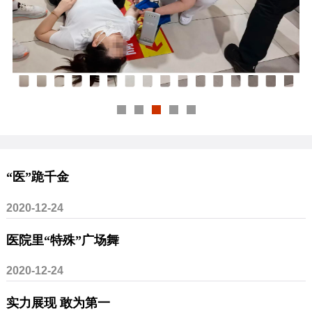
“医”跪千金
2020-12-24
医院里“特殊”广场舞
2020-12-24
实力展现 敢为第一