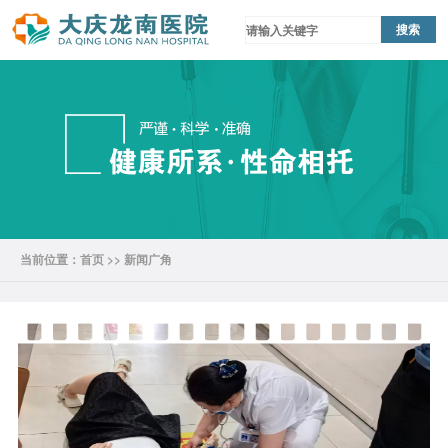
当前位置：
首页
>>
新闻广角